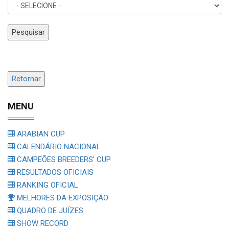
Pesquisar
Retornar
MENU
ARABIAN CUP
CALENDÁRIO NACIONAL
CAMPEÕES BREEDERS' CUP
RESULTADOS OFICIAIS
RANKING OFICIAL
MELHORES DA EXPOSIÇÃO
QUADRO DE JUÍZES
SHOW RECORD