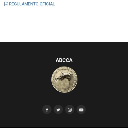
REGULAMENTO OFICIAL
ABCCA