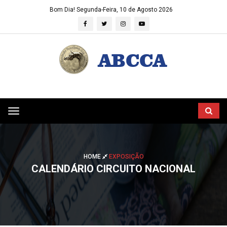
Bom Dia!
Segunda-Feira, 10 de Agosto 2026
Toggle
navigation
HOME
EXPOSIÇÃO
CALENDÁRIO CIRCUITO NACIONAL