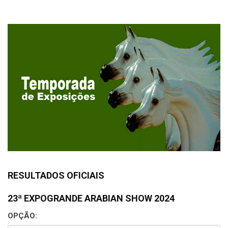
RESULTADOS OFICIAIS
23ª EXPOGRANDE ARABIAN SHOW 2024
OPÇÃO: