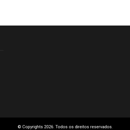
© Copyrights 2026. Todos os direitos reservados.