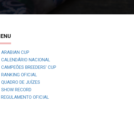
ENU
ARABIAN CUP
CALENDÁRIO NACIONAL
CAMPEÕES BREEDERS' CUP
RANKING OFICIAL
QUADRO DE JUÍZES
SHOW RECORD
REGULAMENTO OFICIAL