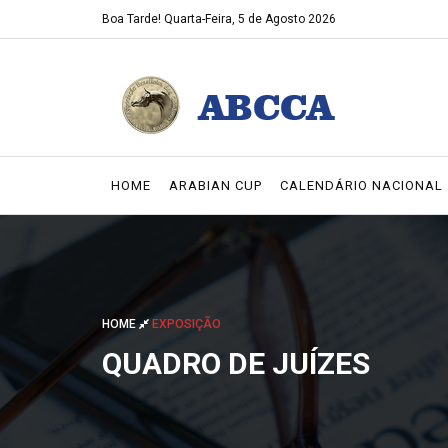
Boa Tarde!
Quarta-Feira, 5 de Agosto 2026
HOME
ARABIAN CUP
CALENDÁRIO NACIONAL
HOME
EXPOSIÇÃO
QUADRO DE JUÍZES