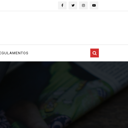
EGULAMENTOS