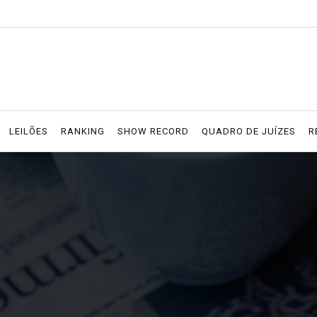
LEILÕES
RANKING
SHOW RECORD
QUADRO DE JUÍZES
R