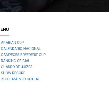
ENU
ARABIAN CUP
CALENDÁRIO NACIONAL
CAMPEÕES BREEDERS' CUP
RANKING OFICIAL
QUADRO DE JUÍZES
SHOW RECORD
REGULAMENTO OFICIAL