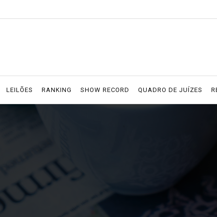
LEILÕES
RANKING
SHOW RECORD
QUADRO DE JUÍZES
R