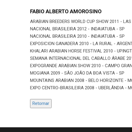
FABIO ALBERTO AMOROSINO
ARABIAN BREEDERS WORLD CUP SHOW 2011 - LAS
NACIONAL BRASILEIRA 2012 - INDAIATUBA - SP
NACIONAL BRASILEIRA 2010 - INDAIATUBA - SP
EXPOSICION GANADERA 2010 - LA RURAL - ARGEN
KHALARI ARABIAN HORSE FESTIVAL 2010 - UPINGT
SEMANA INTERNACIONAL DEL CABALLO ÁRABE 20
EXPOGRANDE ARABIAN SHOW 2010 - CAMPO GRAN
MOGIANA 2009 - SÃO JOÃO DA BOA VISTA - SP
MOUNTAINS ARABIAN 2008 - BELO HORIZONTE - M
EXPO CENTRO-BRASILEIRA 2008 - UBERLÂNDIA - 
Retornar