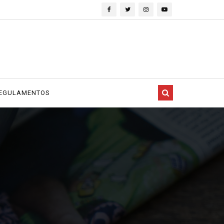
EGULAMENTOS