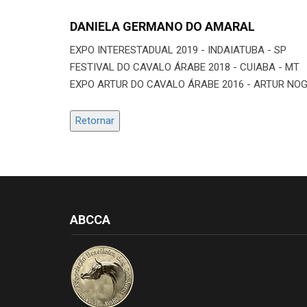
DANIELA GERMANO DO AMARAL
EXPO INTERESTADUAL 2019 - INDAIATUBA - SP
FESTIVAL DO CAVALO ÁRABE 2018 - CUIABA - MT
EXPO ARTUR DO CAVALO ÁRABE 2016 - ARTUR NOG
Retornar
ABCCA