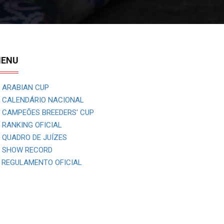
ENU
ARABIAN CUP
CALENDÁRIO NACIONAL
CAMPEÕES BREEDERS' CUP
RANKING OFICIAL
QUADRO DE JUÍZES
SHOW RECORD
REGULAMENTO OFICIAL