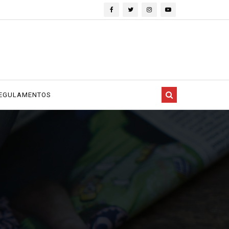
EGULAMENTOS