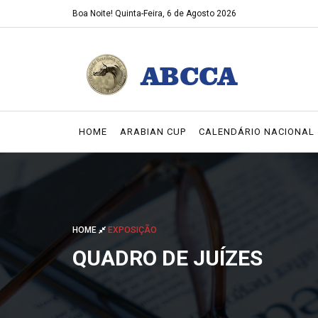
Boa Noite!
Quinta-Feira, 6 de Agosto 2026
HOME
ARABIAN CUP
CALENDÁRIO NACIONAL
HOME
EXPOSIÇÃO
QUADRO DE JUÍZES