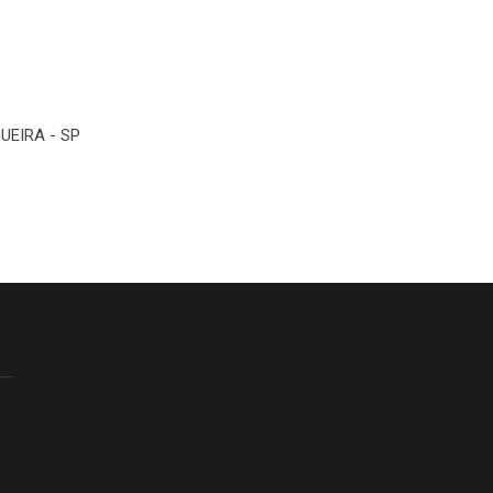
UEIRA - SP