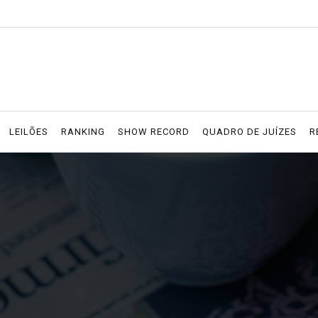
LEILÕES
RANKING
SHOW RECORD
QUADRO DE JUÍZES
R