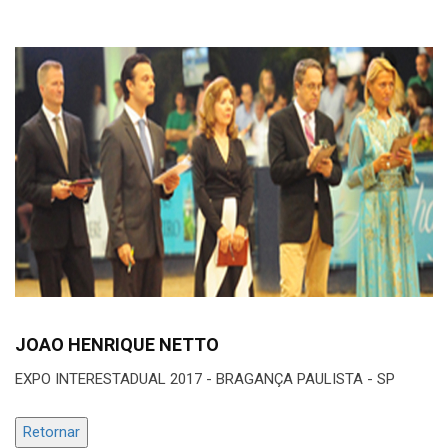
JOAO HENRIQUE NETTO
EXPO INTERESTADUAL 2017 - BRAGANÇA PAULISTA - SP
Retornar