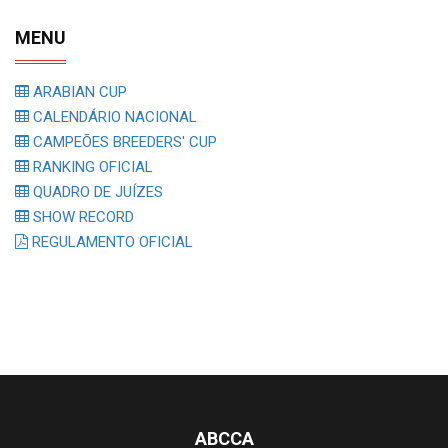
MENU
ARABIAN CUP
CALENDÁRIO NACIONAL
CAMPEÕES BREEDERS' CUP
RANKING OFICIAL
QUADRO DE JUÍZES
SHOW RECORD
REGULAMENTO OFICIAL
ABCCA