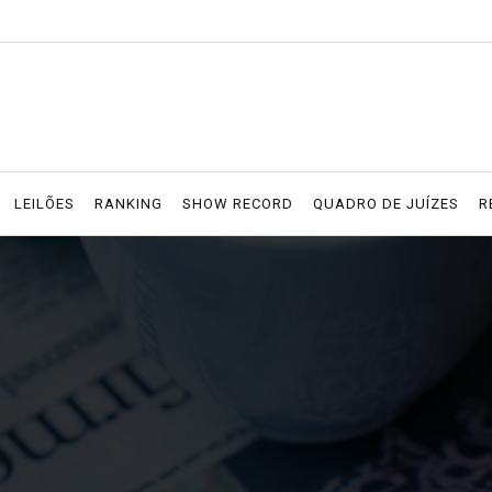
LEILÕES
RANKING
SHOW RECORD
QUADRO DE JUÍZES
R