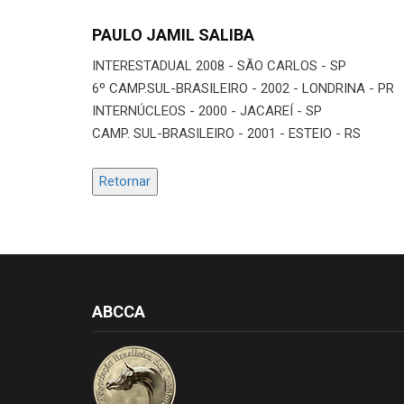
PAULO JAMIL SALIBA
INTERESTADUAL 2008 - SÃO CARLOS - SP
6º CAMP.SUL-BRASILEIRO - 2002 - LONDRINA - PR
INTERNÚCLEOS - 2000 - JACAREÍ - SP
CAMP. SUL-BRASILEIRO - 2001 - ESTEIO - RS
Retornar
ABCCA