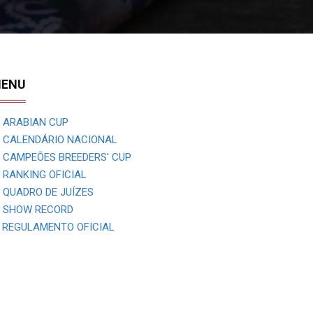
ENU
ARABIAN CUP
CALENDÁRIO NACIONAL
CAMPEÕES BREEDERS' CUP
RANKING OFICIAL
QUADRO DE JUÍZES
SHOW RECORD
REGULAMENTO OFICIAL