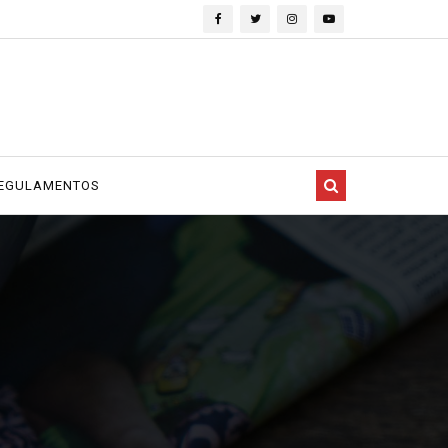
EGULAMENTOS