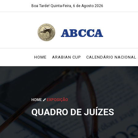
Boa Tarde!
Quinta-Feira, 6 de Agosto 2026
HOME
ARABIAN CUP
CALENDÁRIO NACIONAL
HOME
EXPOSIÇÃO
QUADRO DE JUÍZES